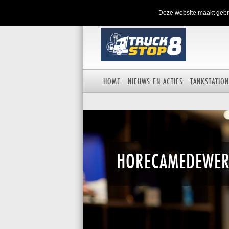
Deze website maakt gebru
HOME
NIEUWS EN ACTIES
TANKSTATION
HORECAMEDEWER