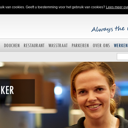
ik van cookies. Geeft u toestemming voor het gebruik van cookies?
Lees meer ov
DOUCHEN
RESTAURANT
WASSTRAAT
PARKEREN
OVER ONS
WERKEN
KER