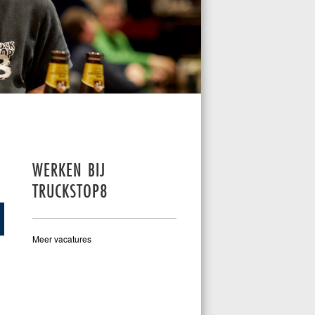
WERKEN BIJ
TRUCKSTOP8
Meer vacatures