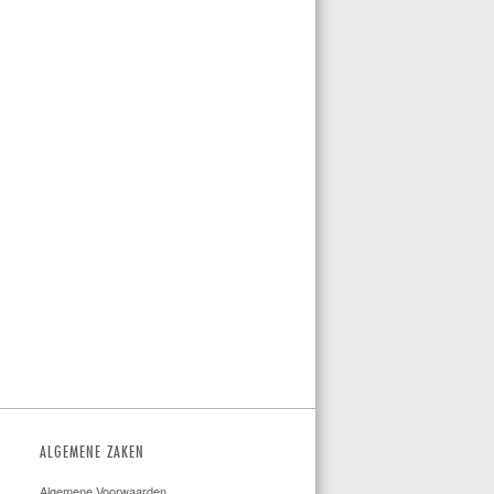
ALGEMENE ZAKEN
Algemene Voorwaarden