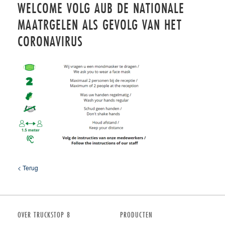
WELCOME VOLG AUB DE NATIONALE
MAATRGELEN ALS GEVOLG VAN HET
CORONAVIRUS
< Terug
OVER TRUCKSTOP 8
PRODUCTEN